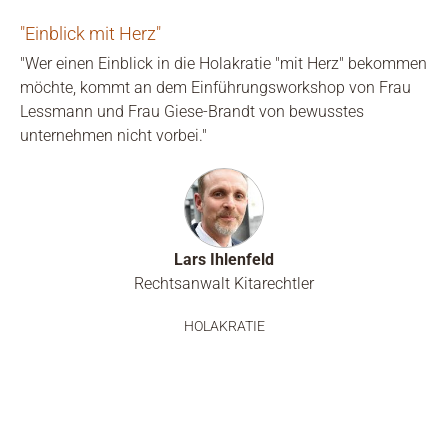
"Einblick mit Herz"
"Wer einen Einblick in die Holakratie "mit Herz" bekommen
möchte, kommt an dem Einführungsworkshop von Frau
Lessmann und Frau Giese-Brandt von bewusstes
unternehmen nicht vorbei."
Lars Ihlenfeld
Rechtsanwalt Kitarechtler
HOLAKRATIE